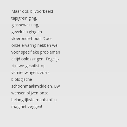
Maar ook bijvoorbeeld
tapijtreiniging,
glasbewassing,
gevelreiniging en
vloeronderhoud. Door
onze ervaring hebben we
voor specifieke problemen
altijd oplossingen. Tegelijk
zijn we gespitst op
vernieuwingen, zoals
biologische
schoonmaakmiddelen. Uw
wensen blijven onze
belangrijkste maatstaf: u
mag het zeggen!