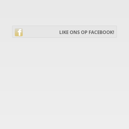
LIKE ONS OP FACEBOOK!