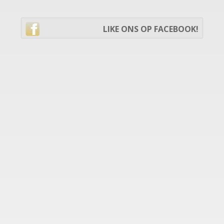
LIKE ONS OP FACEBOOK!