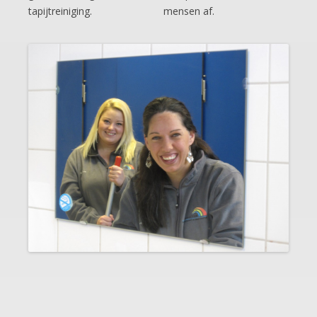
tapijtreiniging.
mensen af.